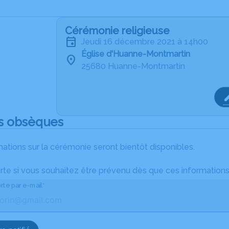
Cérémonie religieuse
jeudi 16 décembre 2021 à 14h00
Église d'Huanne-Montmartin
25680 Huanne-Montmartin
s obsèques
ations sur la cérémonie seront bientôt disponibles.
rte si vous souhaitez être prévenu dès que ces informations
rte par e-mail*