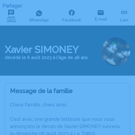
Partager
E-mail
SMS
WhatsApp
Facebook
Lien
Xavier SIMONEY
décédé le 6 août 2023 à l'âge de 48 ans
Message de la famille
Chère famille, chers amis,
C’est avec une grande tristesse que nous vous
annonçons le décès de Xavier SIMONEY survenu
le dimanche 06 août 2023 à Le Thillot.