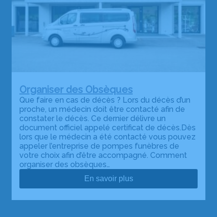
Organiser des Obsèques
Que faire en cas de décès ? Lors du décès d’un
proche, un médecin doit être contacté afin de
constater le décès. Ce dernier délivre un
document officiel appelé certificat de décès.Dès
lors que le médecin a été contacté vous pouvez
appeler l’entreprise de pompes funèbres de
votre choix afin d’être accompagné. Comment
organiser des obsèques…
En savoir plus