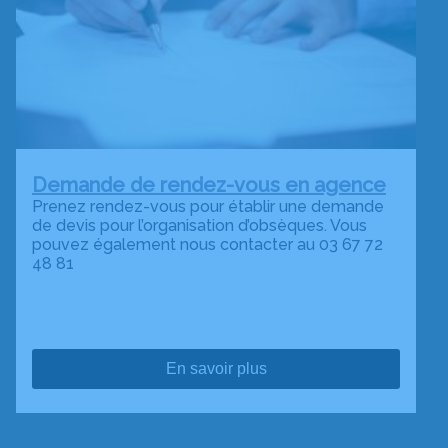
Demande de rendez-vous en agence
Prenez rendez-vous pour établir une demande
de devis pour l’organisation d’obsèques. Vous
pouvez également nous contacter au 03 67 72
48 81
En savoir plus