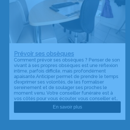
Prévoir ses obsèques
Comment prévoir ses obsèques ? Penser de son
vivant à ses propres obsèques est une réflexion
intime, parfois difficile, mais profondément
apaisante.Anticiper permet de prendre le temps
d’exprimer ses volontés, de les formaliser
sereinement et de soulager ses proches le
moment venu. Votre conseiller funéraire est à
vos côtés pour vous écouter, vous conseiller et…
En savoir plus