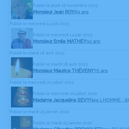
Publié le jeudi 16 novembre 2023
Monsieur Jean ROY
89 ans
Publié le mercredi 14 juin 2023
Publié le mercredi 14 juin 2023
Monsieur Emile MATHEY
92 ans
Publié le mardi 18 avril 2023
Publié le mardi 18 avril 2023
Monsieur Maurice THÉVENY
76 ans
Publié le mercredi 20 juillet 2022
Publié le mercredi 20 juillet 2022
Madame Jacqueline SEVY
Née LHOMME
- 8
Publié le mardi 25 janvier 2022
Publié le mardi 25 janvier 2022