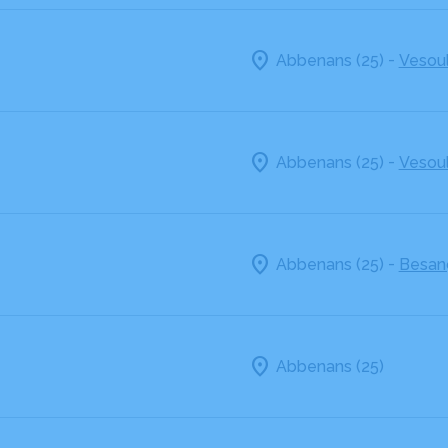
-
Abbenans (25)
Vesoul
-
Abbenans (25)
Vesoul
-
Abbenans (25)
Besan
Abbenans (25)