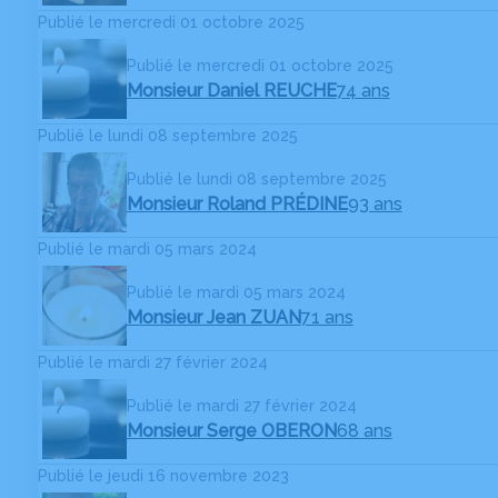
Publié le mercredi 01 octobre 2025
Publié le mercredi 01 octobre 2025
Monsieur Daniel REUCHE
74 ans
Publié le lundi 08 septembre 2025
Publié le lundi 08 septembre 2025
Monsieur Roland PRÉDINE
93 ans
Publié le mardi 05 mars 2024
Publié le mardi 05 mars 2024
Monsieur Jean ZUAN
71 ans
Publié le mardi 27 février 2024
Publié le mardi 27 février 2024
Monsieur Serge OBERON
68 ans
Publié le jeudi 16 novembre 2023