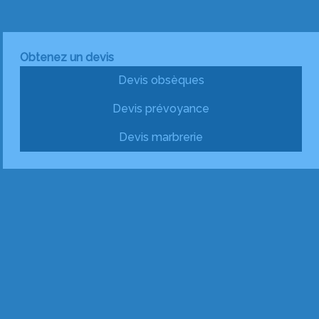
Obtenez un devis
Devis obsèques
Devis prévoyance
Devis marbrerie