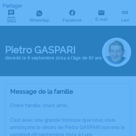
Partager
E-mail
SMS
WhatsApp
Facebook
Lien
Pietro GASPARI
décédé le 6 septembre 2024 à l'âge de 87 ans
Message de la famille
Chère famille, chers amis,
C’est avec une grande tristesse que nous vous
annonçons le décès de Pietro GASPARI survenu le
vendredi 06 septembre 2024 à Lure.