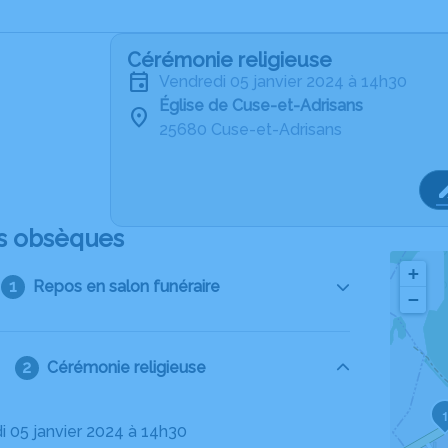
Cérémonie religieuse
vendredi 05 janvier 2024 à 14h30
Église de Cuse-et-Adrisans
25680 Cuse-et-Adrisans
s obsèques
+
Repos en salon funéraire
−
Cérémonie religieuse
di 05 janvier 2024 à 14h30