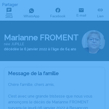
Partager
E-mail
SMS
WhatsApp
Facebook
Lien
Marianne FROMENT
née JUPILLE
décédée le 6 janvier 2022 à l'âge de 64 ans
Message de la famille
Chère famille, chers amis,
C’est avec une grande tristesse que nous vous
annonçons le décès de Marianne FROMENT
survenu le jeudi 06 janvier 2022 à Besançon.