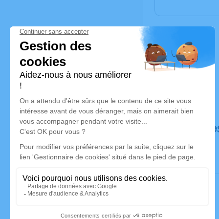
Déroulé de