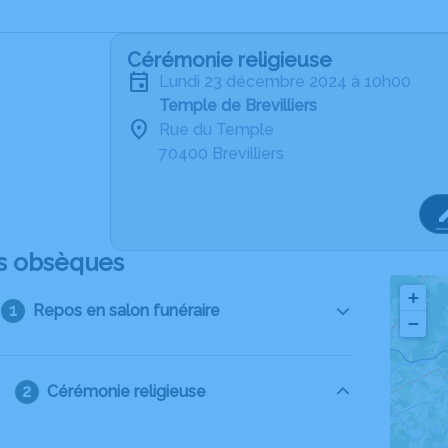
Cérémonie religieuse
lundi 23 décembre 2024 à 10h00
Temple de Brevilliers
Rue du Temple
70400 Brevilliers
s obsèques
+
Repos en salon funéraire
−
Cérémonie religieuse