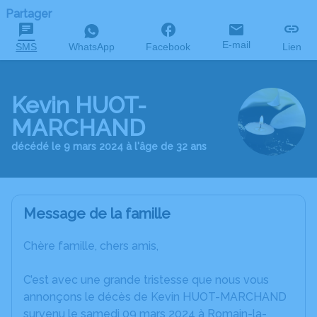
Partager
E-mail
SMS
WhatsApp
Facebook
Lien
Kevin HUOT-
MARCHAND
décédé le 9 mars 2024 à l'âge de 32 ans
Message de la famille
Chère famille, chers amis,
C’est avec une grande tristesse que nous vous
annonçons le décès de Kevin HUOT-MARCHAND
survenu le samedi 09 mars 2024 à Romain-la-