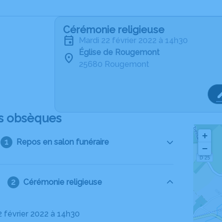
Cérémonie religieuse
mardi 22 février 2022 à 14h30
Église de Rougemont
25680 Rougemont
s obsèques
+
Repos en salon funéraire
−
Cérémonie religieuse
2 février 2022 à 14h30