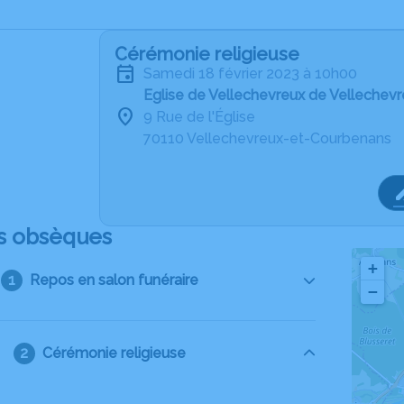
Cérémonie religieuse
samedi 18 février 2023 à 10h00
Eglise de Vellechevreux de Vellechev
9 Rue de l'Église
70110 Vellechevreux-et-Courbenans
s obsèques
+
Repos en salon funéraire
−
Cérémonie religieuse