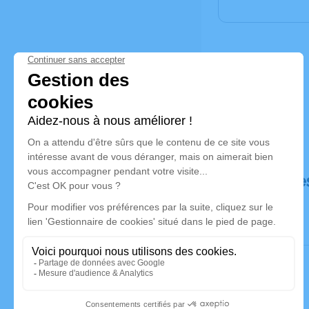
Déroulé de