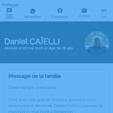
Partager
E-mail
SMS
WhatsApp
Facebook
Lien
Daniel CAÏELLI
décédé le 27 mai 2026 à l'âge de 78 ans
Message de la famille
Chère famille, chers amis,
C’est avec une grande tristesse que nous vous
annonçons le décès de Daniel CAÏELLI survenu le
mercredi 27 mai 2026 à Besançon.