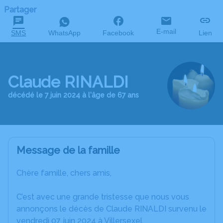
Partager
E-mail
SMS
WhatsApp
Facebook
Lien
Claude RINALDI
décédé le 7 juin 2024 à l'âge de 67 ans
Message de la famille
Chère famille, chers amis,
C’est avec une grande tristesse que nous vous
annonçons le décès de Claude RINALDI survenu le
vendredi 07 juin 2024 à Villersexel.