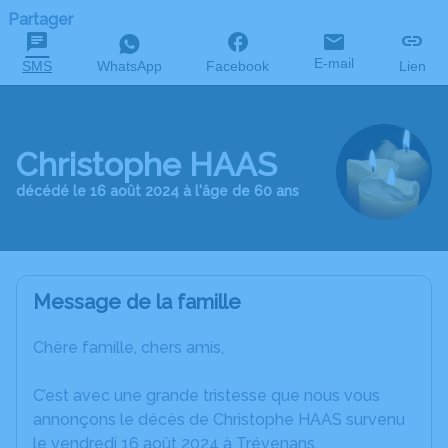
Partager
E-mail
SMS
WhatsApp
Facebook
Lien
Christophe HAAS
décédé le 16 août 2024 à l'âge de 60 ans
Message de la famille
Chère famille, chers amis,
C’est avec une grande tristesse que nous vous
annonçons le décès de Christophe HAAS survenu
le vendredi 16 août 2024 à Trévenans.