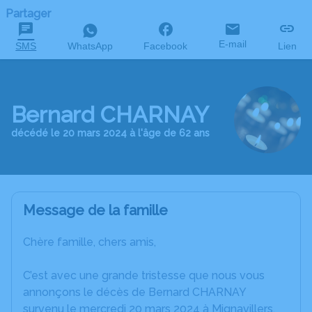
Partager
E-mail
SMS
WhatsApp
Facebook
Lien
Bernard CHARNAY
décédé le 20 mars 2024 à l'âge de 62 ans
Message de la famille
Chère famille, chers amis,
C’est avec une grande tristesse que nous vous
annonçons le décès de Bernard CHARNAY
survenu le mercredi 20 mars 2024 à Mignavillers.