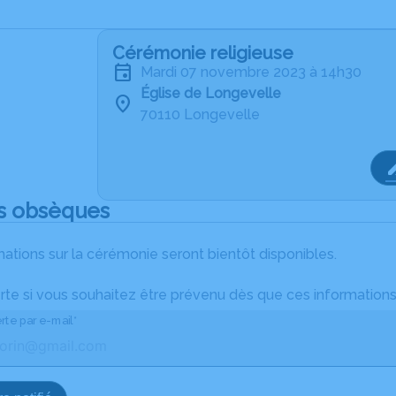
Cérémonie religieuse
mardi 07 novembre 2023 à 14h30
Église de Longevelle
70110 Longevelle
s obsèques
ations sur la cérémonie seront bientôt disponibles.
rte si vous souhaitez être prévenu dès que ces informations
rte par e-mail*