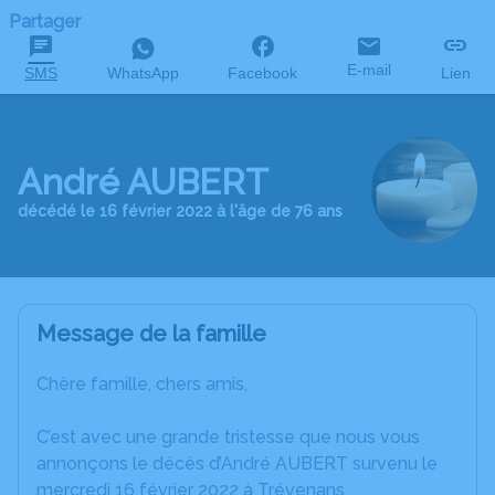
Partager
E-mail
SMS
WhatsApp
Facebook
Lien
André AUBERT
décédé le 16 février 2022 à l'âge de 76 ans
Message de la famille
Chère famille, chers amis,
C’est avec une grande tristesse que nous vous
annonçons le décès d’André AUBERT survenu le
mercredi 16 février 2022 à Trévenans.